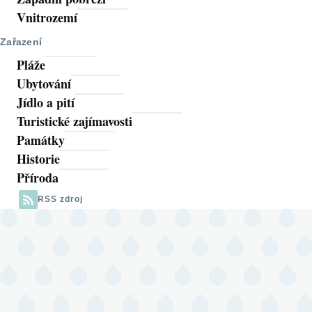
Vnitrozemí
Zařazení
Pláže
Ubytování
Jídlo a pití
Turistické zajímavosti
Památky
Historie
Příroda
RSS zdroj