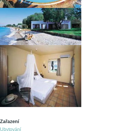
Zařazení
Ubytování