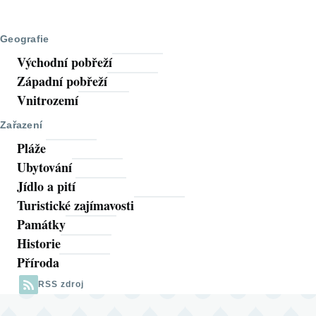
Geografie
Východní pobřeží
Západní pobřeží
Vnitrozemí
Zařazení
Pláže
Ubytování
Jídlo a pití
Turistické zajímavosti
Památky
Historie
Příroda
RSS zdroj