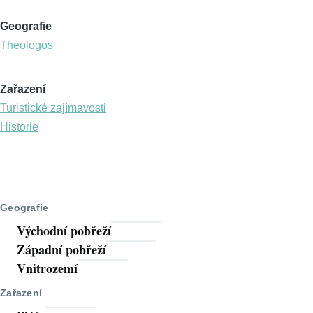
Geografie
Theologos
Zařazení
Turistické zajímavosti
Historie
Geografie
Východní pobřeží
Západní pobřeží
Vnitrozemí
Zařazení